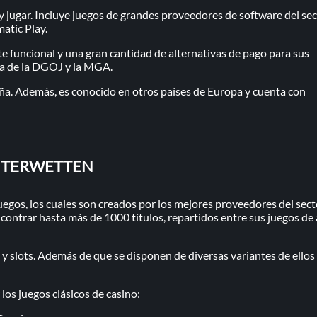
y jugar. Incluye juegos de grandes proveedores de software del sec
atic Play.
e funcional y una gran cantidad de alternativas de pago para sus
cia de la DGOJ y la MGA.
ña. Además, es conocido en otros países de Europa y cuenta con
INTERWETTEN
egos, los cuales son creados por los mejores proveedores del sect
contrar hasta más de 1000 títulos, repartidos entre sus juegos de 
 y slots. Además de que se disponen de diversas variantes de ellos
los juegos clásicos de casino: