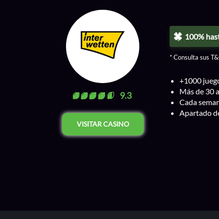
100% has
* Consulta sus T
+1000 juego
Más de 30 a
9.3
Cada seman
Apartado de
VISITAR CASINO