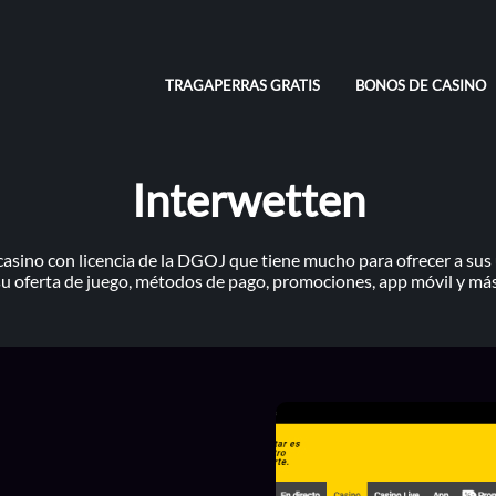
TRAGAPERRAS GRATIS
BONOS DE CASINO
Interwetten
casino con licencia de la DGOJ que tiene mucho para ofrecer a sus
su oferta de juego, métodos de pago, promociones, app móvil y más