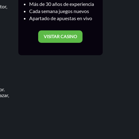
Más de 30 años de experiencia
tor,
Cada semana juegos nuevos
Apartado de apuestas en vivo
VISITAR CASINO
or.
azar,