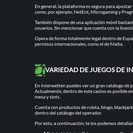
En general, la plataforma es segura para apostar 
como, por ejemplo, NetEnt, Microgaming y Pragm
También dispone de una aplicación móvil bastant
usuarios. Sin mencionar que cuenta con la licen
Opera de forma totalmente legal dentro de Espa
permisos internacionales, como el de Malta.
VARIEDAD DE JUEGOS DE 
En Interwetten puedes ver un gran catálogo de ju
Actualmente, dentro de este casino es posible en
mesa y slots.
Cuenta con productos de ruleta, bingo, blackjack
dentro del catálogo del operador.
Por esto, a continuación, te los podemos detallar 