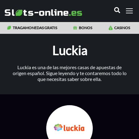
TRAGAMONEDAS GRATIS
BONOS
CASINOS
Luckia
Luckia es una de las mejores casas de apuestas de
origen español. Sigue leyendo y te contaremos todo lo
que necesitas saber sobre ella.