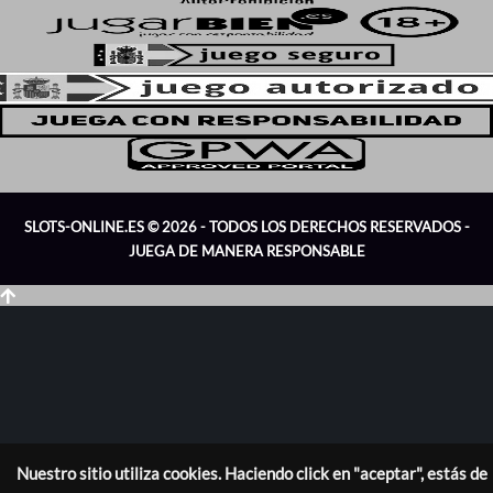
SLOTS-ONLINE.ES ©️ 2026 - TODOS LOS DERECHOS RESERVADOS -
JUEGA DE MANERA RESPONSABLE
Nuestro sitio utiliza cookies. Haciendo click en "aceptar", estás de