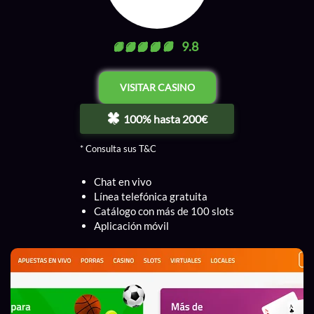
9.8
VISITAR CASINO
100% hasta 200€
* Consulta sus T&C
Chat en vivo
Línea telefónica gratuita
Catálogo con más de 100 slots
Aplicación móvil