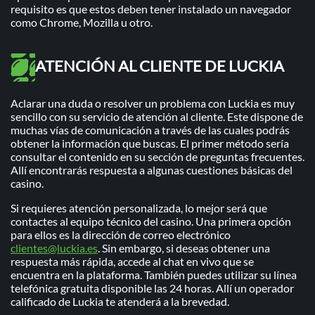
requisito es que estos deben tener instalado un navegador
como Chrome, Mozilla u otro.
ATENCIÓN AL CLIENTE DE LUCKIA
Aclarar una duda o resolver un problema con Luckia es muy
sencillo con su servicio de atención al cliente. Este dispone de
muchas vías de comunicación a través de las cuales podrás
obtener la información que buscas. El primer método sería
consultar el contenido en su sección de preguntas frecuentes.
Allí encontrarás respuesta a algunas cuestiones básicas del
casino.
Si requieres atención personalizada, lo mejor será que
contactes al equipo técnico del casino. Una primera opción
para ellos es la dirección de correo electrónico
clientes@luckia.es
. Sin embargo, si deseas obtener una
respuesta más rápida, accede al chat en vivo que se
encuentra en la plataforma. También puedes utilizar su línea
telefónica gratuita disponible las 24 horas. Allí un operador
calificado de Luckia te atenderá a la brevedad.