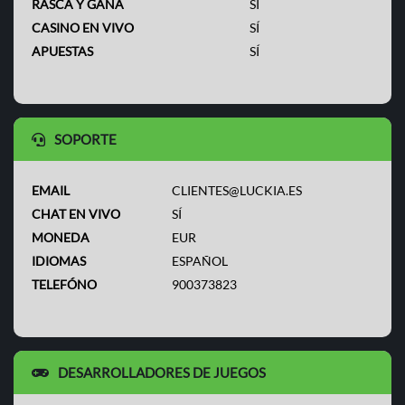
RASCA Y GANA
SÍ
CASINO EN VIVO
SÍ
APUESTAS
SÍ
SOPORTE
EMAIL
CLIENTES@LUCKIA.ES
CHAT EN VIVO
SÍ
MONEDA
EUR
IDIOMAS
ESPAÑOL
TELEFÓNO
900373823
DESARROLLADORES DE JUEGOS