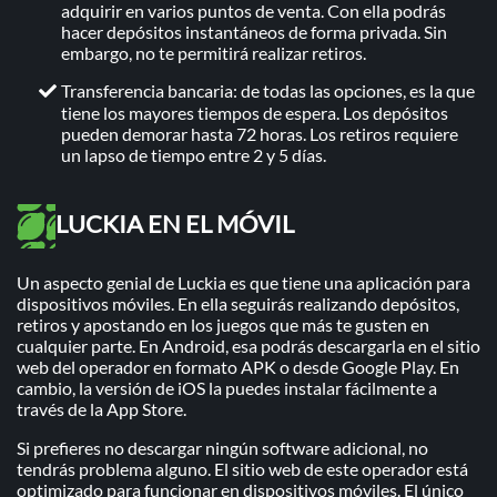
adquirir en varios puntos de venta. Con ella podrás
hacer depósitos instantáneos de forma privada. Sin
embargo, no te permitirá realizar retiros.
Transferencia bancaria: de todas las opciones, es la que
tiene los mayores tiempos de espera. Los depósitos
pueden demorar hasta 72 horas. Los retiros requiere
un lapso de tiempo entre 2 y 5 días.
LUCKIA EN EL MÓVIL
Un aspecto genial de Luckia es que tiene una aplicación para
dispositivos móviles. En ella seguirás realizando depósitos,
retiros y apostando en los juegos que más te gusten en
cualquier parte. En Android, esa podrás descargarla en el sitio
web del operador en formato APK o desde Google Play. En
cambio, la versión de iOS la puedes instalar fácilmente a
través de la App Store.
Si prefieres no descargar ningún software adicional, no
tendrás problema alguno. El sitio web de este operador está
optimizado para funcionar en dispositivos móviles. El único