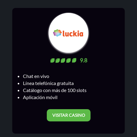
9.8
Chat en vivo
Línea telefónica gratuita
Catálogo con más de 100 slots
Aplicación móvil
VISITAR CASINO