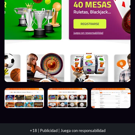
+18 | Publicidad | Juega con responsabilidad