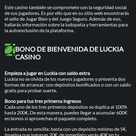
Este casino también se compromete con la seguridad social
de sus jugadores. Es por ello que en su sitio web encontrarás
el sello de Jugar Bien y del Juego Seguro. Además de eso,
hallarás información sobre la ludopatía y herramientas para
la autoexclusión de la plataforma.
BONO DE BIENVENIDA DE LUCKIA
CASINO
Empieza a jugar en Luckia con saldo extra
Luckia no se olvida de los nuevos jugadores y presenta dos
formas de arrancar: con depósitos bonificados o con un saldo
gratis para probar suerte.
Bono para tus tres primeros ingresos
Cada uno de los tres primeros depósitos se duplica al 100%
hasta 200€. De esta manera, puedes llegar a acumular 600€
en bonos si aprovechas el paquete completo.
La entrada es sencilla: basta con un depósito mínimo de 5€.
Imagina que ingresas 20€, de inmediato verás 40€ en tu