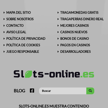
MAPA DEL SITIO
TRAGAMONEDAS GRATIS
SOBRE NOSOTROS
TRAGAPERRAS DINERO REAL
CONTACTO
MEJORES CASINOS
AVISO LEGAL
CASINOS NUEVOS
POLÍTICA DE PRIVACIDAD
BONOS DE CASINO
POLÍTICA DE COOKIES
PAGOS EN CASINOS
JUEGO RESPONSABLE
DESARROLLADORES
BLOG
SLOTS-ONLINE.ES MUESTRA CONTENIDO