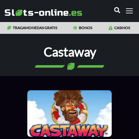
TRAGAMONEDAS GRATIS
BONOS
CASINOS
Castaway