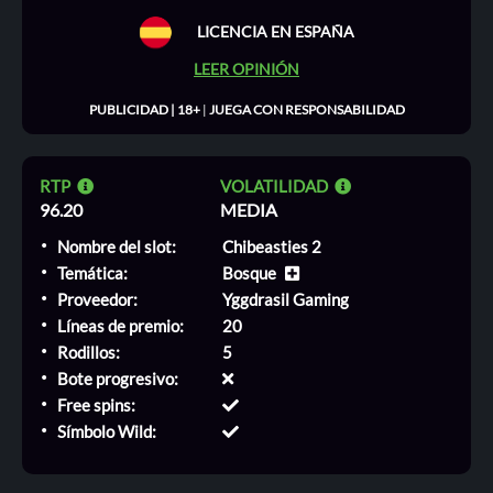
LICENCIA EN ESPAÑA
LEER OPINIÓN
PUBLICIDAD | 18+
|
JUEGA CON RESPONSABILIDAD
RTP
VOLATILIDAD
96.20
MEDIA
Nombre del slot:
Chibeasties 2
Temática:
Bosque
Proveedor:
Yggdrasil Gaming
Líneas de premio:
20
Rodillos:
5
Bote progresivo:
Free spins:
Símbolo Wild: