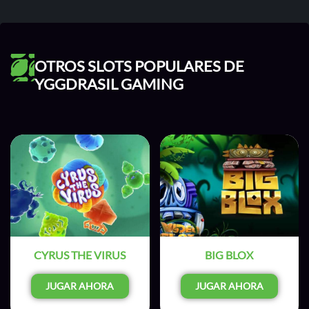
OTROS SLOTS POPULARES DE
YGGDRASIL GAMING
CYRUS THE VIRUS
BIG BLOX
JUGAR AHORA
JUGAR AHORA