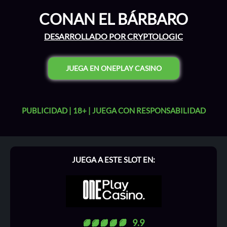
CONAN EL BÁRBARO
DESARROLLADO POR CRYPTOLOGIC
JUEGA EN ONEPLAY CASINO
PUBLICIDAD | 18+ |
JUEGA CON RESPONSABILIDAD
JUEGA A ESTE SLOT EN:
9.9