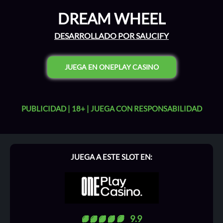
DREAM WHEEL
DESARROLLADO POR SAUCIFY
JUEGA EN ONEPLAY CASINO
PUBLICIDAD | 18+ |
JUEGA CON RESPONSABILIDAD
JUEGA A ESTE SLOT EN:
9.9