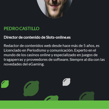
PEDRO CASTILLO
Director de contenido de Slots-online.es
Redactor de contenidos web desde hace más de 5 años, es
Licenciado en Periodismo y comunicación. Experto en el
mundo de los casinos online y especializado en juegos de
tragaperras y proveedores de software. Siempre al día con las
novedades del eGaming.