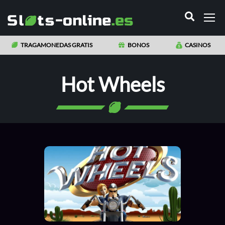
TRAGAMONEDAS GRATIS
BONOS
CASINOS
Hot Wheels