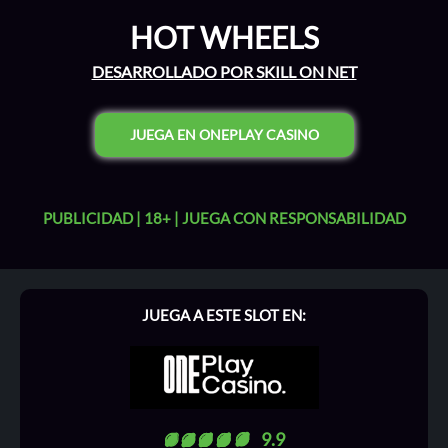
HOT WHEELS
DESARROLLADO POR SKILL ON NET
JUEGA EN ONEPLAY CASINO
PUBLICIDAD | 18+ |
JUEGA CON RESPONSABILIDAD
JUEGA A ESTE SLOT EN:
9.9