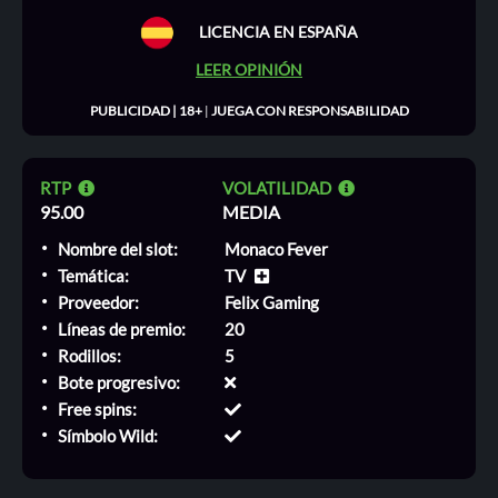
LICENCIA EN ESPAÑA
LEER OPINIÓN
PUBLICIDAD | 18+
|
JUEGA CON RESPONSABILIDAD
RTP
VOLATILIDAD
95.00
MEDIA
Nombre del slot:
Monaco Fever
Temática:
TV
Proveedor:
Felix Gaming
Líneas de premio:
20
Rodillos:
5
Bote progresivo:
Free spins:
Símbolo Wild: