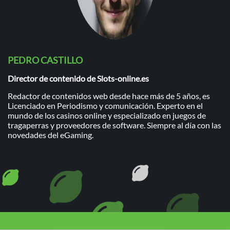
PEDRO CASTILLO
Director de contenido de Slots-online.es
Redactor de contenidos web desde hace más de 5 años, es
Licenciado en Periodismo y comunicación. Experto en el
mundo de los casinos online y especializado en juegos de
tragaperras y proveedores de software. Siempre al día con las
novedades del eGaming.