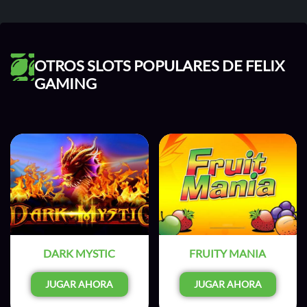
OTROS SLOTS POPULARES DE FELIX
GAMING
DARK MYSTIC
FRUITY MANIA
JUGAR AHORA
JUGAR AHORA