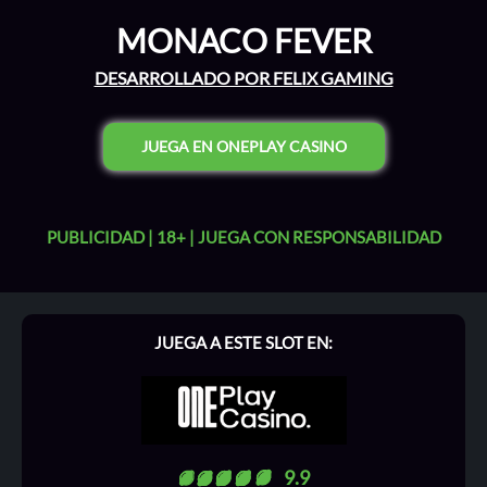
MONACO FEVER
DESARROLLADO POR FELIX GAMING
JUEGA EN ONEPLAY CASINO
PUBLICIDAD | 18+ |
JUEGA CON RESPONSABILIDAD
JUEGA A ESTE SLOT EN:
9.9