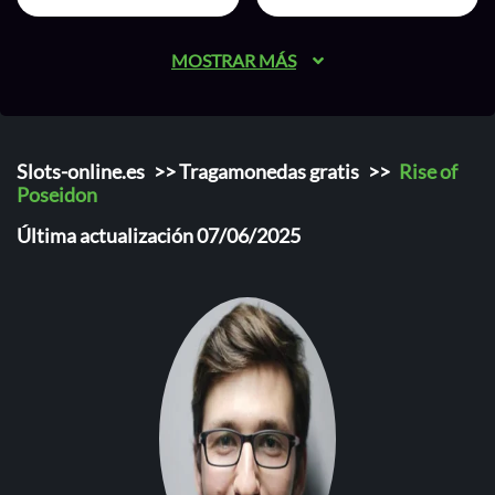
MOSTRAR MÁS
Slots-online.es
>>
Tragamonedas gratis
>>
Rise of
Poseidon
Última actualización 07/06/2025