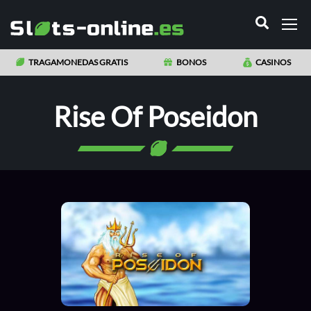
TRAGAMONEDAS GRATIS
BONOS
CASINOS
Rise Of Poseidon