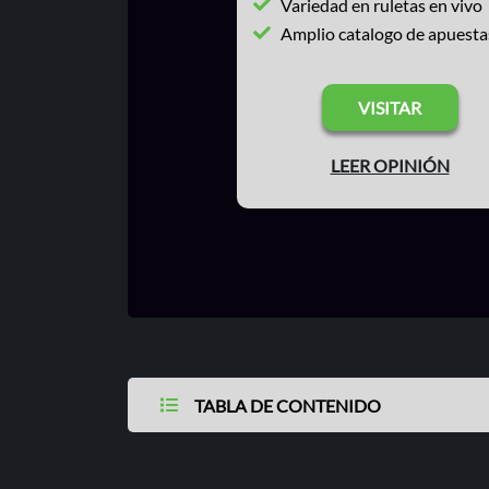
Variedad en ruletas en vivo
Amplio catalogo de apuesta
VISITAR
LEER OPINIÓN
TABLA DE CONTENIDO