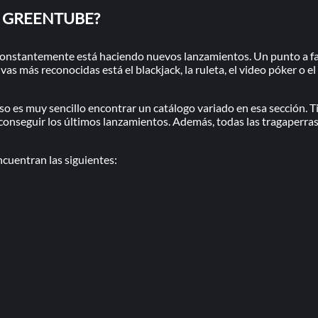
A GREENTUBE?
constantemente está haciendo nuevos lanzamientos. Un punto a fa
vas más reconocidas está el blackjack, la ruleta, el video póker o e
eso es muy sencillo encontrar un catálogo variado en esa sección. 
nseguir los últimos lanzamientos. Además, todas las tragaperras s
cuentran las siguientes: