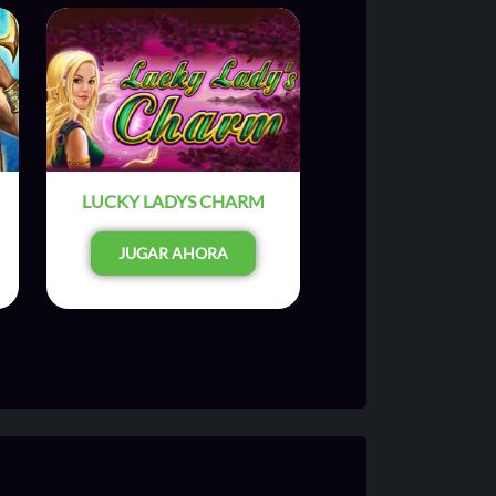
LUCKY LADYS CHARM
JUGAR AHORA