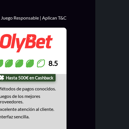
| Juego Responsable | Aplican T&C
8.5
Hasta 500€ en Cashback
étodos de pagos conocidos.
uegos de los mejores
roveedores.
xcelente atención al cliente.
nterfaz sencilla.