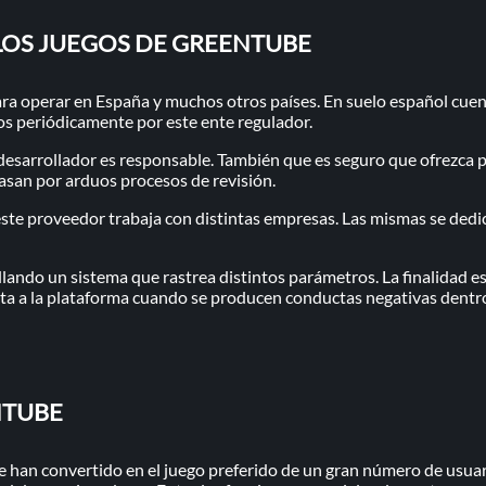
 LOS JUEGOS DE GREENTUBE
ara operar en España y muchos otros países. En suelo español cuen
s periódicamente por este ente regulador.
desarrollador es responsable. También que es seguro que ofrezca p
asan por arduos procesos de revisión.
 este proveedor trabaja con distintas empresas. Las mismas se ded
lando un sistema que rastrea distintos parámetros. La finalidad 
ta a la plataforma cuando se producen conductas negativas dentro d
NTUBE
e han convertido en el juego preferido de un gran número de usuar