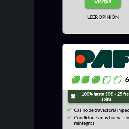
VISITAR
LEER OPINIÓN
6
100% hasta 50€ + 25 fre
spins
Casino de trayectoria impe
Condiciones muy buenas e
reintegros