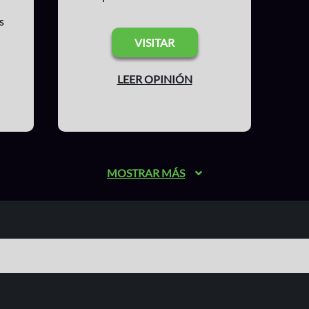
s
VISITAR
LEER OPINIÓN
MOSTRAR MÁS