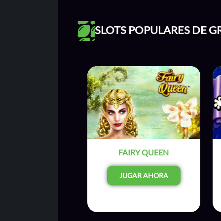
SLOTS POPULARES DE 
FAIRY QUEEN
JUGAR AHORA