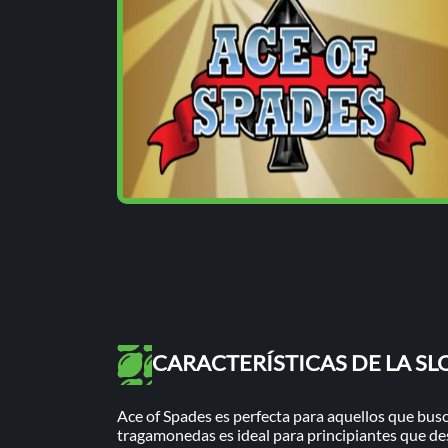
CARACTERÍSTICAS DE LA SL
Ace of Spades es perfecta para aquellos que busca
tragamonedas es ideal para principiantes que des