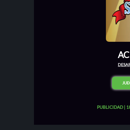
AC
DESAR
JUE
PUBLICIDAD | 18