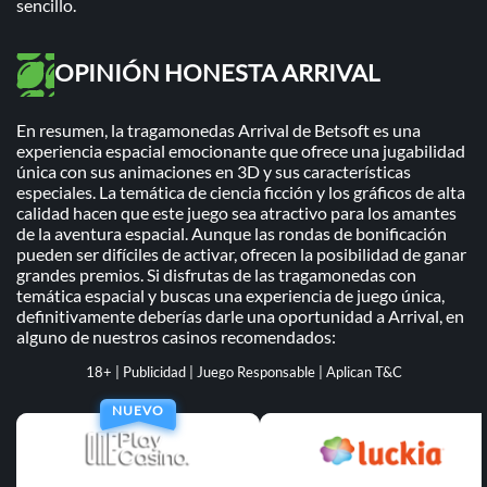
sencillo.
OPINIÓN HONESTA ARRIVAL
En resumen, la tragamonedas Arrival de Betsoft es una
experiencia espacial emocionante que ofrece una jugabilidad
única con sus animaciones en 3D y sus características
especiales. La temática de ciencia ficción y los gráficos de alta
calidad hacen que este juego sea atractivo para los amantes
de la aventura espacial. Aunque las rondas de bonificación
pueden ser difíciles de activar, ofrecen la posibilidad de ganar
grandes premios. Si disfrutas de las tragamonedas con
temática espacial y buscas una experiencia de juego única,
definitivamente deberías darle una oportunidad a Arrival, en
alguno de nuestros casinos recomendados:
18+ | Publicidad | Juego Responsable | Aplican T&C
NUEVO