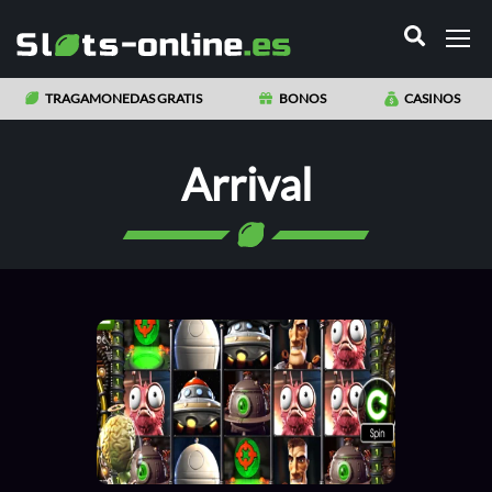
TRAGAMONEDAS GRATIS
BONOS
CASINOS
Arrival