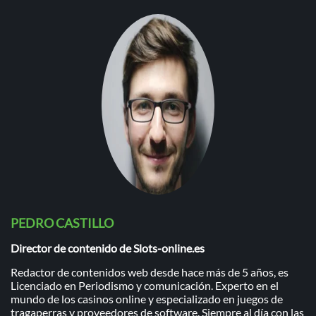
PEDRO CASTILLO
Director de contenido de Slots-online.es
Redactor de contenidos web desde hace más de 5 años, es
Licenciado en Periodismo y comunicación. Experto en el
mundo de los casinos online y especializado en juegos de
tragaperras y proveedores de software. Siempre al día con las