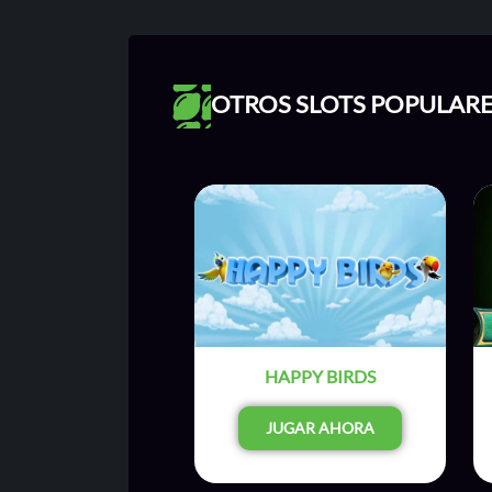
OTROS SLOTS POPULARE
HAPPY BIRDS
JUGAR AHORA