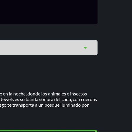
 en la noche, donde los animales e insectos
e Jewels es su banda sonora delicada, con cuerdas
juego te transporta a un bosque iluminado por