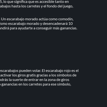
 lo que significa que es accesible tanto en
bajos hasta los carretes y el fondo del juego,
les. Un escarabajo morado actúa como comodín,
 mismo escarabajo morado y desencadenará 10
xpandirá para ayudarte a conseguir más ganancias.
escarabajos pueden volar. El escarabajo rojo es el
tivar los giros gratis gracias a los símbolos de
drás la suerte de entrar en la zona de giros
o ganancias en los carretes para ese símbolo,