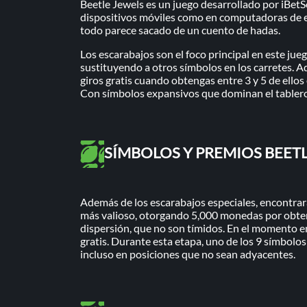
Beetle Jewels es un juego desarrollado por iBetS
dispositivos móviles como en computadoras de esc
todo parece sacado de un cuento de hadas.
Los escarabajos son el foco principal en este ju
sustituyendo a otros símbolos en los carretes.
giros gratis cuando obtengas entre 3 y 5 de ellos
Con símbolos expansivos que dominan el tablero
SÍMBOLOS Y PREMIOS BEET
Además de los escarabajos especiales, encontrarás
más valioso, otorgando 5,000 monedas por obtener 
dispersión, que no son tímidos. En el momento en 
gratis. Durante esta etapa, uno de los 9 símbolos
incluso en posiciones que no sean adyacentes.