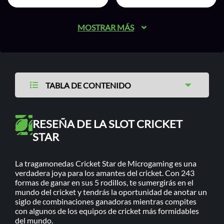
MOSTRAR MÁS
TABLA DE CONTENIDO
RESEÑA DE LA SLOT CRICKET
STAR
La tragamonedas Cricket Star de Microgaming es una
verdadera joya para los amantes del cricket. Con 243
formas de ganar en sus 5 rodillos, te sumergirás en el
mundo del cricket y tendrás la oportunidad de anotar un
siglo de combinaciones ganadoras mientras compites
con algunos de los equipos de cricket más formidables
del mundo.