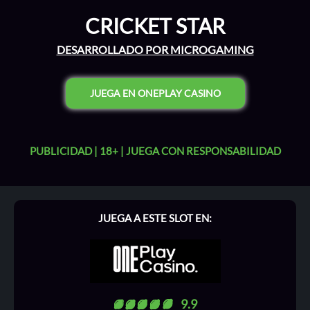
CRICKET STAR
DESARROLLADO POR MICROGAMING
JUEGA EN ONEPLAY CASINO
PUBLICIDAD | 18+ |
JUEGA CON RESPONSABILIDAD
JUEGA A ESTE SLOT EN:
9.9