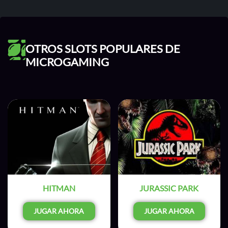
OTROS SLOTS POPULARES DE
MICROGAMING
HITMAN
JURASSIC PARK
JUGAR AHORA
JUGAR AHORA