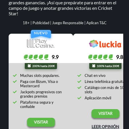
grandes ganancias. ¡Así que prepárate para entrar en el
campo de juego y anotar grandes victorias en Cricket
Star!
18+ | Publicidad | Juego Responsable | Aplican T&C
NUEVO
9.9
9.8
200% hasta 200€
100% hasta 200€
Muchas slots populares.
Chat en vivo
Paga con Bizum, Visa o
Línea telefónica gratuita
Mastercard
Catálogo con más de 100
Jackpots progresivos con
slots
grandes premios
Aplicación móvil
Plataforma segura y
confiable
VISITAR
VISITAR
LEER OPINIÓN