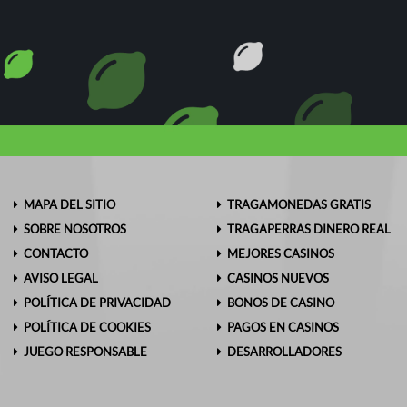
MAPA DEL SITIO
TRAGAMONEDAS GRATIS
SOBRE NOSOTROS
TRAGAPERRAS DINERO REAL
CONTACTO
MEJORES CASINOS
AVISO LEGAL
CASINOS NUEVOS
POLÍTICA DE PRIVACIDAD
BONOS DE CASINO
POLÍTICA DE COOKIES
PAGOS EN CASINOS
JUEGO RESPONSABLE
DESARROLLADORES