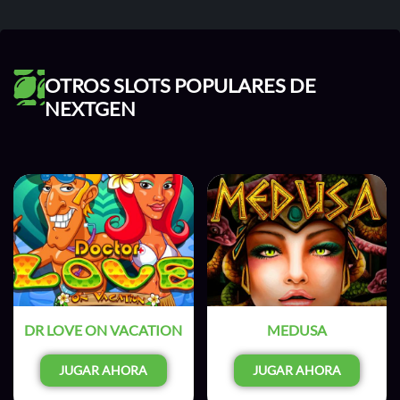
OTROS SLOTS POPULARES DE
NEXTGEN
DR LOVE ON VACATION
MEDUSA
JUGAR AHORA
JUGAR AHORA