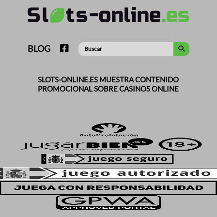
BLOG
SLOTS-ONLINE.ES MUESTRA CONTENIDO
PROMOCIONAL SOBRE CASINOS ONLINE