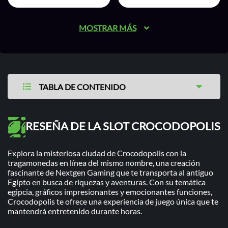
MOSTRAR MÁS
TABLA DE CONTENIDO
RESEÑA DE LA SLOT CROCODOPOLIS
Explora la misteriosa ciudad de Crocodopolis con la
tragamonedas en línea del mismo nombre, una creación
fascinante de Nextgen Gaming que te transporta al antiguo
Egipto en busca de riquezas y aventuras. Con su temática
egipcia, gráficos impresionantes y emocionantes funciones,
Crocodopolis te ofrece una experiencia de juego única que te
mantendrá entretenido durante horas.