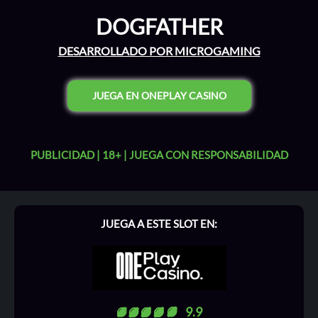
DOGFATHER
DESARROLLADO POR MICROGAMING
JUEGA EN ONEPLAY CASINO
PUBLICIDAD | 18+ |
JUEGA CON RESPONSABILIDAD
JUEGA A ESTE SLOT EN:
9.9