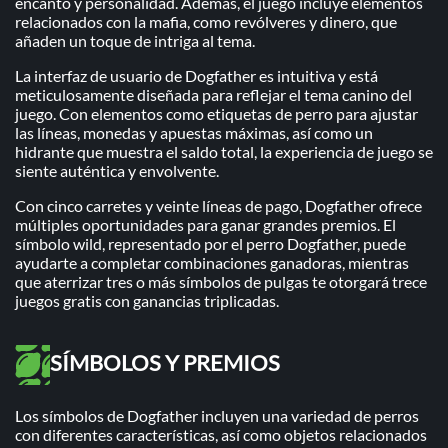
encanto y personalidad. Además, el juego incluye elementos
relacionados con la mafia, como revólveres y dinero, que
añaden un toque de intriga al tema.
La interfaz de usuario de Dogfather es intuitiva y está
meticulosamente diseñada para reflejar el tema canino del
juego. Con elementos como etiquetas de perro para ajustar
las líneas, monedas y apuestas máximas, así como un
hidrante que muestra el saldo total, la experiencia de juego se
siente auténtica y envolvente.
Con cinco carretes y veinte líneas de pago, Dogfather ofrece
múltiples oportunidades para ganar grandes premios. El
símbolo wild, representado por el perro Dogfather, puede
ayudarte a completar combinaciones ganadoras, mientras
que aterrizar tres o más símbolos de pulgas te otorgará trece
juegos gratis con ganancias triplicadas.
SÍMBOLOS Y PREMIOS
Los símbolos de Dogfather incluyen una variedad de perros
con diferentes características, así como objetos relacionados