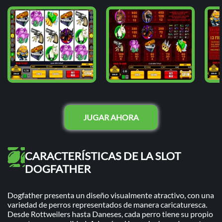
JUGAR AHORA
CARACTERÍSTICAS DE LA SLOT
DOGFATHER
Dogfather presenta un diseño visualmente atractivo, con una
variedad de perros representados de manera caricaturesca.
Desde Rottweilers hasta Daneses, cada perro tiene su propio