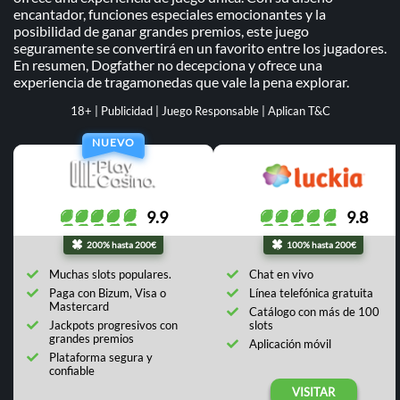
encantador, funciones especiales emocionantes y la
posibilidad de ganar grandes premios, este juego
seguramente se convertirá en un favorito entre los jugadores.
En resumen, Dogfather no decepciona y ofrece una
experiencia de tragamonedas que vale la pena explorar.
18+ | Publicidad | Juego Responsable | Aplican T&C
NUEVO
9.9
9.8
200% hasta 200€
100% hasta 200€
Muchas slots populares.
Chat en vivo
Paga con Bizum, Visa o
Línea telefónica gratuita
Mastercard
Catálogo con más de 100
Jackpots progresivos con
slots
grandes premios
Aplicación móvil
Plataforma segura y
confiable
VISITAR