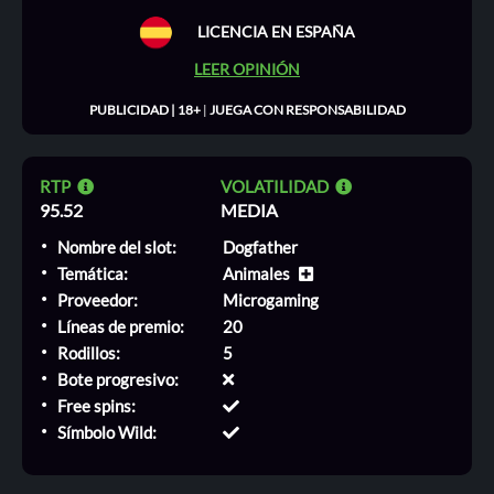
LICENCIA EN ESPAÑA
LEER OPINIÓN
PUBLICIDAD | 18+
|
JUEGA CON RESPONSABILIDAD
RTP
VOLATILIDAD
95.52
MEDIA
Nombre del slot:
Dogfather
Temática:
Animales
Proveedor:
Microgaming
Líneas de premio:
20
Rodillos:
5
Bote progresivo:
Free spins:
Símbolo Wild: