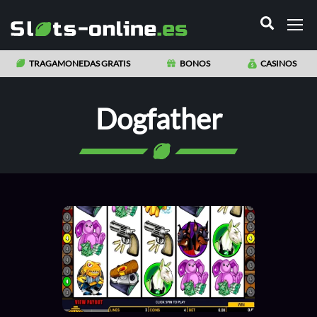
TRAGAMONEDAS GRATIS
BONOS
CASINOS
Dogfather