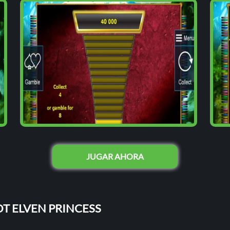
JUGAR AHORA
OT
ELVEN PRINCESS