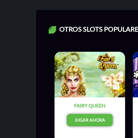
OTROS SLOTS POPULAR
FAIRY QUEEN
JUGAR AHORA