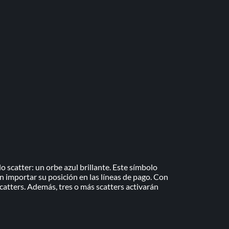
 scatter: un orbe azul brillante. Este símbolo
n importar su posición en las líneas de pago. Con
catters. Además, tres o más scatters activarán