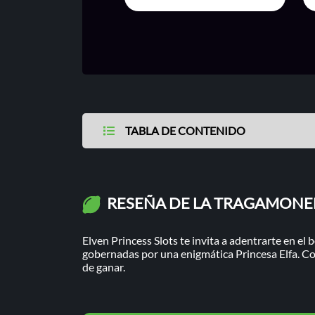
TABLA DE CONTENIDO
RESEÑA DE LA TRAGAMONE
Elven Princess Slots te invita a adentrarte en 
gobernadas por una enigmática Princesa Elfa. Co
de ganar.