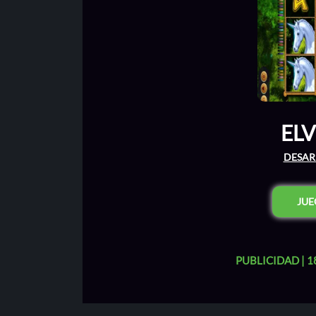
EL
DESAR
JUE
PUBLICIDAD | 18