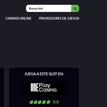
CASINOS ONLINE
PROVEEDORES DE JUEGOS
JUEGA A ESTE SLOT EN:
9.9