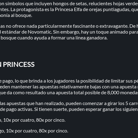
on símbolos que incluyen hongos de setas, relucientes hojas verde
ntes. La protagonista es la Princesa Elfa de orejas puntiagudas,
onía al bosque.
das no ofrece nada particularmente fascinante o extravagante. De 
rol estándar de Novomatic. Sin embargo, hay un toque animado para
l bosque cuando ayuda a formar una línea ganadora.
 PRINCESS
 pago, lo que brinda a los jugadores la posibilidad de limitar sus p
pueden mantener las apuestas relativamente bajas con una apuesta mí
 que da como resultado una apuesta total posible de 8,000 moneda
las apuestas que han realizado, pueden comenzar a girar los 5 carr
 de pago activas. Si tienen suerte, pueden esperar ganar los siguie
o, 10x por cuatro, 80x por cinco.
go, 10x por cuatro, 80x por cinco.