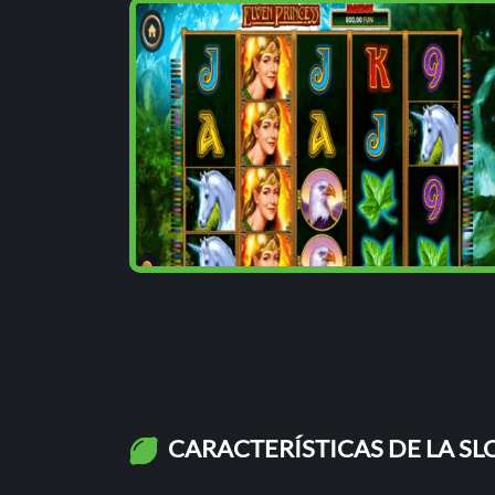
CARACTERÍSTICAS DE LA SL