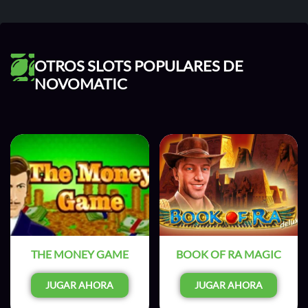
OTROS SLOTS POPULARES DE
NOVOMATIC
THE MONEY GAME
BOOK OF RA MAGIC
JUGAR AHORA
JUGAR AHORA