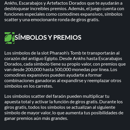
Ankhs, Escarabajos y Artefactos Dorados que te ayudarán a
desbloquear increíbles premios. Además, el juego cuenta con
funciones especiales como comodines expansivos, símbolos
scatter y una emocionante ronda de giros gratis.
SÍMBOLOS Y PREMIOS
Los símbolos de la slot Pharaoh’s Tomb te transportarán al
corazón del antiguo Egipto. Desde Ankhs hasta Escarabajos
Dorados, cada símbolo tiene su propio valor, con premios que
van desde 200,000 hasta 500,000 monedas por línea. Los
comodines expansivos pueden ayudarte a formar
combinaciones ganadoras al expandirse y reemplazar otros
símbolos en los carretes.
Los símbolos scatter del faraón pueden multiplicar tu
apuesta total y activar la función de giros gratis. Durante los
giros gratis, todos los símbolos se actualizan al siguiente
símbolo de mayor valor, lo que aumenta tus posibilidades de
ganar premios aún más grandes.