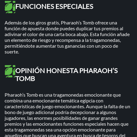
FUNCIONES ESPECIALES
Además de los giros gratis, Pharaoh’s Tomb ofrece una
función de apuesta donde puedes duplicar tus premios al
adivinar el color de una carta boca abajo. Esta función añade
un elemento de riesgo y recompensa a la tragamonedas,
permitiéndote aumentar tus ganancias con un poco de
suerte.
OPINIÓN HONESTA
PHARAOH’S
TOMB
Pharaoh’s Tomb es una tragamonedas emocionante que
combina una emocionante temática egipcia con
características de juego emocionantes. Aunque la falta de un
bono de juego adicional podría decepcionar a algunos
jugadores, las enormes posibilidades de ganar grandes
premios y las emocionantes funciones especiales hacen que
esta tragamonedas sea una opción emocionante para
aquellos que buscan una aventura en busca de tesoros del