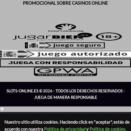
PROMOCIONAL SOBRE CASINOS ONLINE
SLOTS-ONLINE.ES ©️ 2026 - TODOS LOS DERECHOS RESERVADOS -
JUEGA DE MANERA RESPONSABLE
Nuestro sitio utiliza cookies. Haciendo click en "aceptar", estás de
acuerdo con nuestra
Política de privacidad
y
Política de cookies
.