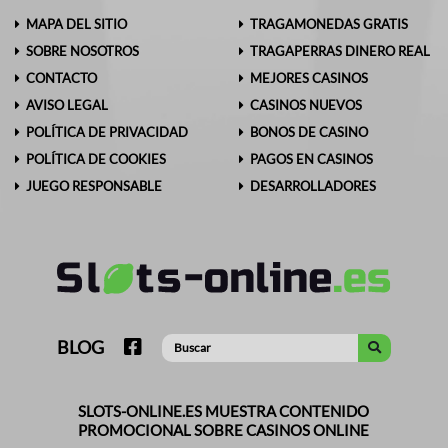
MAPA DEL SITIO
TRAGAMONEDAS GRATIS
SOBRE NOSOTROS
TRAGAPERRAS DINERO REAL
CONTACTO
MEJORES CASINOS
AVISO LEGAL
CASINOS NUEVOS
POLÍTICA DE PRIVACIDAD
BONOS DE CASINO
POLÍTICA DE COOKIES
PAGOS EN CASINOS
JUEGO RESPONSABLE
DESARROLLADORES
BLOG
SLOTS-ONLINE.ES MUESTRA CONTENIDO
PROMOCIONAL SOBRE CASINOS ONLINE