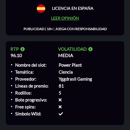
LICENCIA EN ESPAÑA
LEER OPINIÓN
PUBLICIDAD | 18+
|
JUEGA CON RESPONSABILIDAD
RTP
VOLATILIDAD
96.10
MEDIA
Nombre del slot:
Power Plant
Temática:
Ciencia
Proveedor:
Yggdrasil Gaming
Líneas de premio:
81
Rodillos:
5
Bote progresivo:
Free spins:
Símbolo Wild: