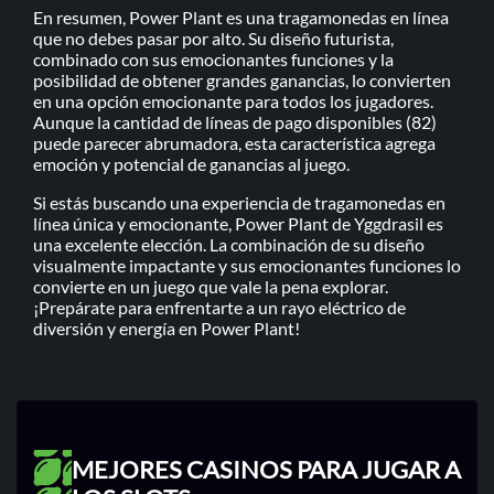
En resumen, Power Plant es una tragamonedas en línea
que no debes pasar por alto. Su diseño futurista,
combinado con sus emocionantes funciones y la
posibilidad de obtener grandes ganancias, lo convierten
en una opción emocionante para todos los jugadores.
Aunque la cantidad de líneas de pago disponibles (82)
puede parecer abrumadora, esta característica agrega
emoción y potencial de ganancias al juego.
Si estás buscando una experiencia de tragamonedas en
línea única y emocionante, Power Plant de Yggdrasil es
una excelente elección. La combinación de su diseño
visualmente impactante y sus emocionantes funciones lo
convierte en un juego que vale la pena explorar.
¡Prepárate para enfrentarte a un rayo eléctrico de
diversión y energía en Power Plant!
MEJORES CASINOS PARA JUGAR A