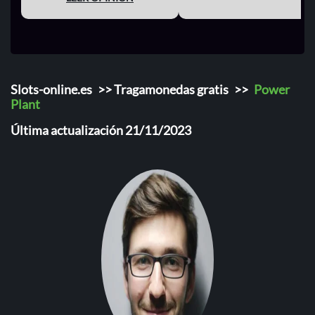
Slots-online.es
>>
Tragamonedas gratis
>>
Power
Plant
Última actualización 21/11/2023