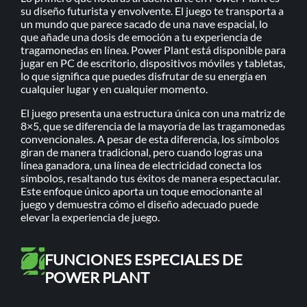
su diseño futurista y envolvente. El juego te transporta a
un mundo que parece sacado de una nave espacial, lo
que añade una dosis de emoción a tu experiencia de
tragamonedas en línea. Power Plant está disponible para
jugar en PC de escritorio, dispositivos móviles y tabletas,
lo que significa que puedes disfrutar de su energía en
cualquier lugar y en cualquier momento.
El juego presenta una estructura única con una matriz de
8×5, que se diferencia de la mayoría de las tragamonedas
convencionales. A pesar de esta diferencia, los símbolos
giran de manera tradicional, pero cuando logras una
línea ganadora, una línea de electricidad conecta los
símbolos, resaltando tus éxitos de manera espectacular.
Este enfoque único aporta un toque emocionante al
juego y demuestra cómo el diseño adecuado puede
elevar la experiencia de juego.
FUNCIONES ESPECIALES DE
POWER PLANT