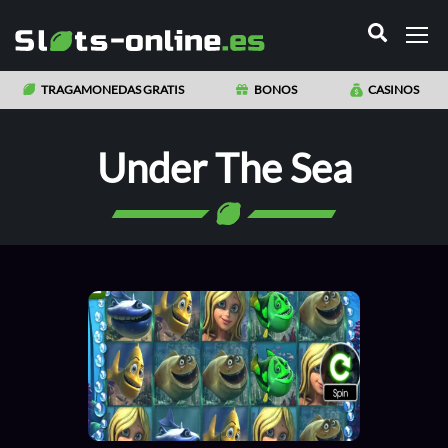
TRAGAMONEDAS GRATIS
BONOS
CASINOS
Under The Sea