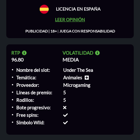
LICENCIA EN ESPAÑA
LEER OPINIÓN
PUBLICIDAD | 18+
|
JUEGA CON RESPONSABILIDAD
RTP
VOLATILIDAD
96.80
MEDIA
Nombre del slot:
Under The Sea
Temática:
Animales
Proveedor:
Microgaming
Líneas de premio:
5
Rodillos:
5
Bote progresivo:
Free spins:
Símbolo Wild: