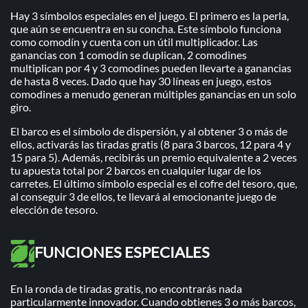
Hay 3 símbolos especiales en el juego. El primero es la perla,
que aún se encuentra en su concha. Este símbolo funciona
como comodín y cuenta con un útil multiplicador. Las
ganancias con 1 comodín se duplican, 2 comodines
multiplican por 4 y 3 comodines pueden llevarte a ganancias
de hasta 8 veces. Dado que hay 30 líneas en juego, estos
comodines a menudo generan múltiples ganancias en un solo
giro.
El barco es el símbolo de dispersión, y al obtener 3 o más de
ellos, activarás las tiradas gratis (8 para 3 barcos, 12 para 4 y
15 para 5). Además, recibirás un premio equivalente a 2 veces
tu apuesta total por 2 barcos en cualquier lugar de los
carretes. El último símbolo especial es el cofre del tesoro, que,
al conseguir 3 de ellos, te llevará al emocionante juego de
elección de tesoro.
FUNCIONES ESPECIALES
En la ronda de tiradas gratis, no encontrarás nada
particularmente innovador. Cuando obtienes 3 o más barcos,