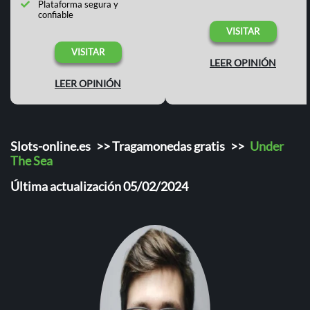
Plataforma segura y
confiable
VISITAR
VISITAR
LEER OPINIÓN
LEER OPINIÓN
Slots-online.es
>>
Tragamonedas gratis
>>
Under
The Sea
Última actualización 05/02/2024