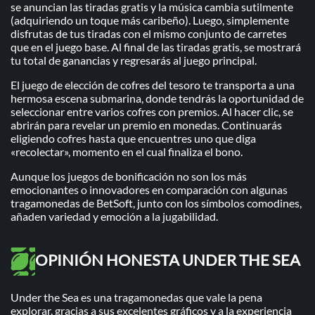
se anuncian las tiradas gratis y la música cambia sutilmente
(adquiriendo un toque más caribeño). Luego, simplemente
disfrutas de tus tiradas con el mismo conjunto de carretes
que en el juego base. Al final de las tiradas gratis, se mostrará
tu total de ganancias y regresarás al juego principal.
El juego de elección de cofres del tesoro te transporta a una
hermosa escena submarina, donde tendrás la oportunidad de
seleccionar entre varios cofres con premios. Al hacer clic, se
abrirán para revelar un premio en monedas. Continuarás
eligiendo cofres hasta que encuentres uno que diga
«recolectar», momento en el cual finaliza el bono.
Aunque los juegos de bonificación no son los más
emocionantes o innovadores en comparación con algunas
tragamonedas de BetSoft, junto con los símbolos comodines,
añaden variedad y emoción a la jugabilidad.
OPINIÓN HONESTA UNDER THE SEA
Under the Sea es una tragamonedas que vale la pena
explorar, gracias a sus excelentes gráficos y a la experiencia